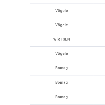
Vögele
Vögele
WİRTGEN
Vögele
Bomag
Bomag
Bomag