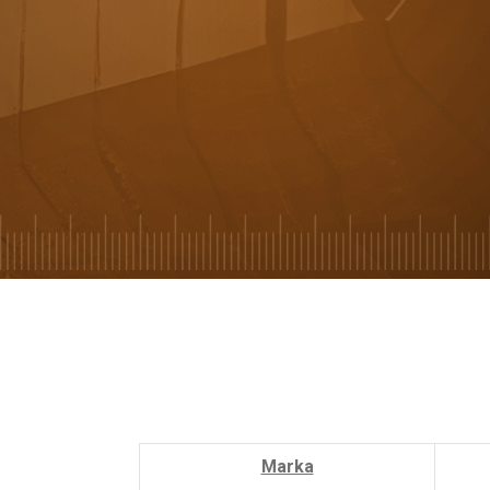
Marka