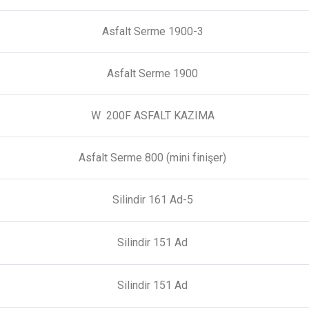
Asfalt Serme 1900-3
Asfalt Serme 1900
W 200F ASFALT KAZIMA
Asfalt Serme 800 (mini finişer)
Silindir 161 Ad-5
Silindir 151 Ad
Silindir 151 Ad