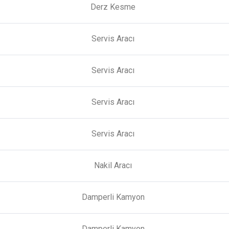
Derz Kesme
Servis Aracı
Servis Aracı
Servis Aracı
Servis Aracı
Nakil Aracı
Damperli Kamyon
Damperli Kamyon