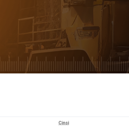
Cinsi