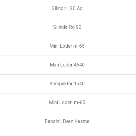
Silindir 120 Ad
Silindir Rd 90
Mini Loder m-65
Mini Loder 4640
Kompaktör 1540
Mini Loder m-85
Benzinli Derz Kesme