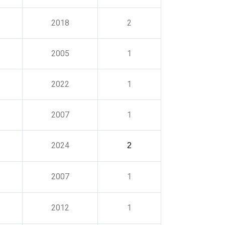
2018
2
2005
1
2022
1
2007
1
2024
2
2007
1
2012
1