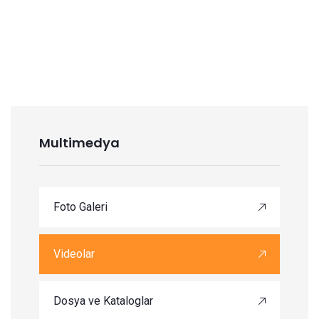
Multimedya
Foto Galeri
Videolar
Dosya ve Kataloglar