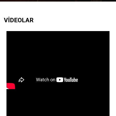
VİDEOLAR