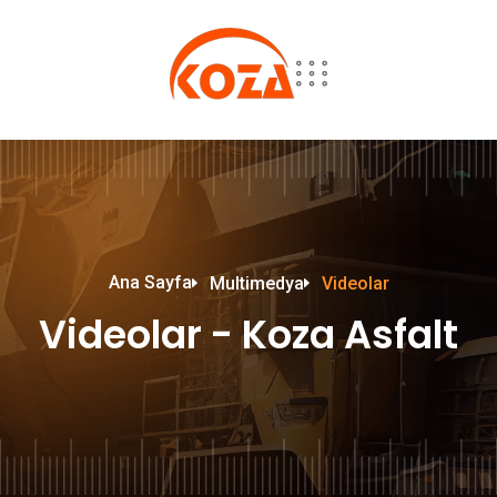
Ana Sayfa
Multimedya
Videolar
Videolar - Koza Asfalt