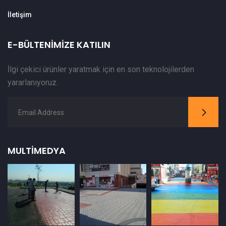
İletişim
E-BÜLTENIMIZE KATILIN
İlgi çekici ürünler yaratmak için en son teknolojilerden
yararlanıyoruz.
MULTIMEDYA