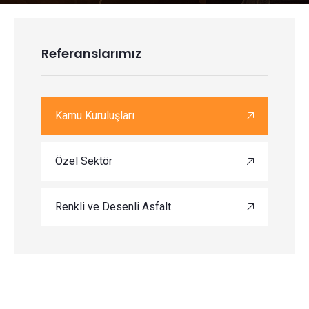
Referanslarımız
Kamu Kuruluşları
Özel Sektör
Renkli ve Desenli Asfalt