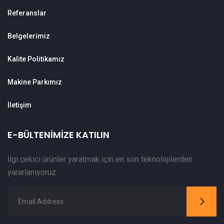
Referanslar
Belgelerimiz
Kalite Politikamız
Makine Parkımız
İletişim
E-BÜLTENIMIZE KATILIN
İlgi çekici ürünler yaratmak için en son teknolojilerden
yararlanıyoruz.