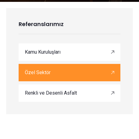
Referanslarımız
Kamu Kuruluşları
Özel Sektör
Renkli ve Desenli Asfalt