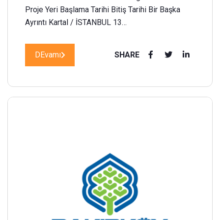
Proje Yeri Başlama Tarihi Bitiş Tarihi Bir Başka
Ayrıntı Kartal / İSTANBUL 13…
DEvamı
SHARE