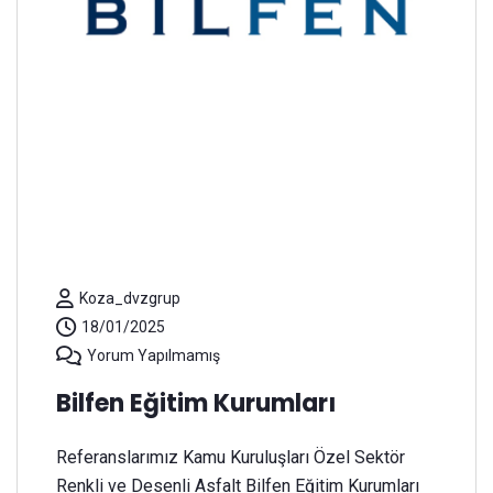
Koza_dvzgrup
18/01/2025
Yorum Yapılmamış
Bilfen Eğitim Kurumları
Referanslarımız Kamu Kuruluşları Özel Sektör
Renkli ve Desenli Asfalt Bilfen Eğitim Kurumları