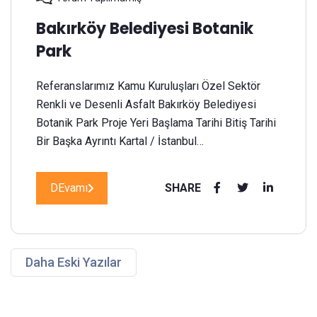
Bakırköy Belediyesi Botanik
Park
Referanslarımız Kamu Kuruluşları Özel Sektör
Renkli ve Desenli Asfalt Bakırköy Belediyesi
Botanik Park Proje Yeri Başlama Tarihi Bitiş Tarihi
Bir Başka Ayrıntı Kartal / İstanbul…
DEvamı
SHARE
Daha Eski Yazılar