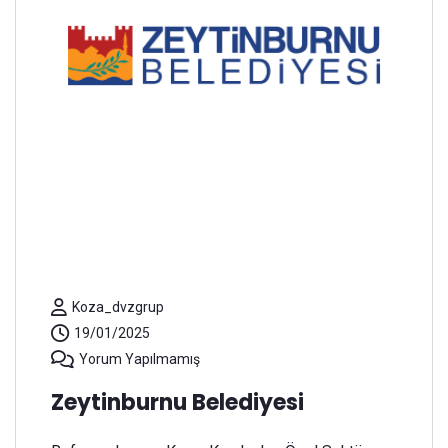
Koza_dvzgrup
19/01/2025
Yorum Yapılmamış
Zeytinburnu Belediyesi