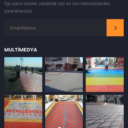
İlgi çekici ürünler yaratmak için en son teknolojilerden
yararlanıyoruz.
MULTIMEDYA