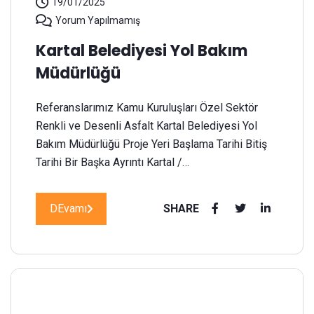
19/01/2025
Yorum Yapılmamış
Kartal Belediyesi Yol Bakım
Müdürlüğü
Referanslarımız Kamu Kuruluşları Özel Sektör
Renkli ve Desenli Asfalt Kartal Belediyesi Yol
Bakım Müdürlüğü Proje Yeri Başlama Tarihi Bitiş
Tarihi Bir Başka Ayrıntı Kartal /…
DEvamı
SHARE