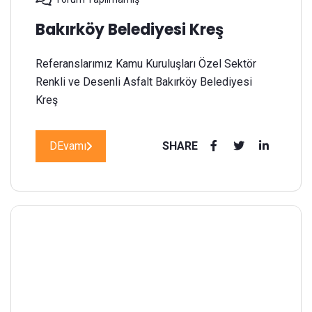
Bakırköy Belediyesi Kreş
Referanslarımız Kamu Kuruluşları Özel Sektör
Renkli ve Desenli Asfalt Bakırköy Belediyesi
Kreş
DEvamı
SHARE