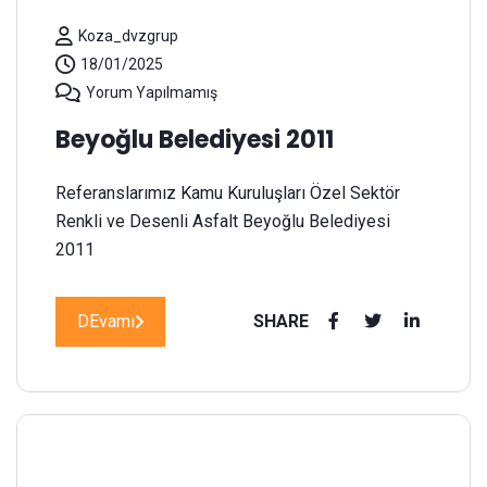
Koza_dvzgrup
18/01/2025
Yorum Yapılmamış
Beyoğlu Belediyesi 2011
Referanslarımız Kamu Kuruluşları Özel Sektör
Renkli ve Desenli Asfalt Beyoğlu Belediyesi
2011
DEvamı
SHARE