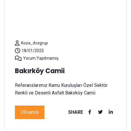
Koza_dvzgrup
18/01/2025
Yorum Yapılmamış
Bakırköy Camii
Referanslarımız Kamu Kuruluşları Özel Sektör
Renkli ve Desenli Asfalt Bakırköy Camii
DEvamı
SHARE