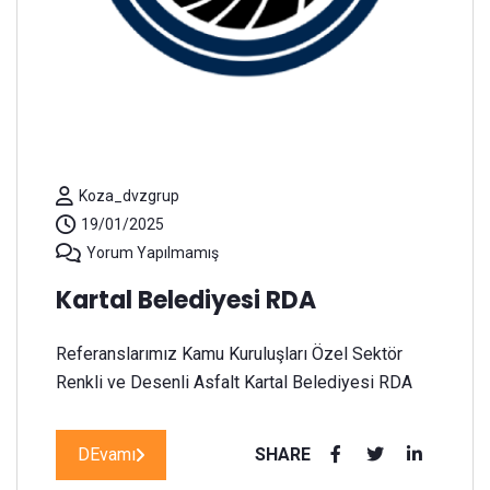
Koza_dvzgrup
19/01/2025
Yorum Yapılmamış
Kartal Belediyesi RDA
Referanslarımız Kamu Kuruluşları Özel Sektör
Renkli ve Desenli Asfalt Kartal Belediyesi RDA
DEvamı
SHARE