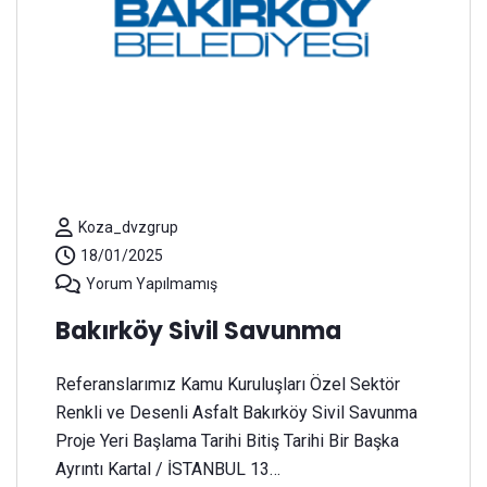
Koza_dvzgrup
18/01/2025
Yorum Yapılmamış
Bakırköy Sivil Savunma
Referanslarımız Kamu Kuruluşları Özel Sektör
Renkli ve Desenli Asfalt Bakırköy Sivil Savunma
Proje Yeri Başlama Tarihi Bitiş Tarihi Bir Başka
Ayrıntı Kartal / İSTANBUL 13…