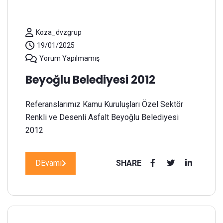
Koza_dvzgrup
19/01/2025
Yorum Yapılmamış
Beyoğlu Belediyesi 2012
Referanslarımız Kamu Kuruluşları Özel Sektör
Renkli ve Desenli Asfalt Beyoğlu Belediyesi
2012
DEvamı
SHARE